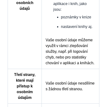
osobních
aplikace i knih, jako
údajů
jsou:
poznámky v knize
nastavení knihy aj.
Vaše osobní údaje můžeme
využít v rámci zlepšování
služby, např. při logování
chyb, nebo pro statistiky
chování v aplikaci a knihách.
Třetí strany,
které mají
Vaše osobní údaje nesdílíme
přístup k
s žádnou třetí stranou.
osobním
údajům