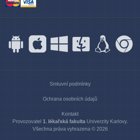
Smluvní podmínky
Ochrana osobních údajů
Kontakt
Provozovatel
1. lékařská fakulta
Univerzity Karlovy.
Všechna práva vyhrazena
© 2026